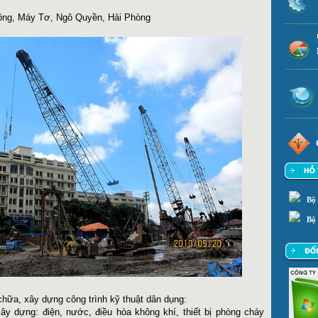
 Tông, Máy Tơ, Ngô Quyền, Hải Phòng
Bộ
Bộ 
a, xây dựng công trình kỹ thuật dân dụng:
 dựng: điện, nước, điều hòa không khí, thiết bị phòng cháy