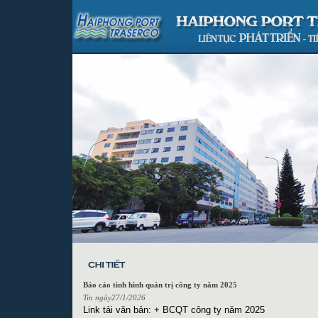
Báo cáo tình hình quản trị công ty năm 2025
Tin ngày27/1/2026
Link tải văn bản: +
BCQT công ty năm 2025