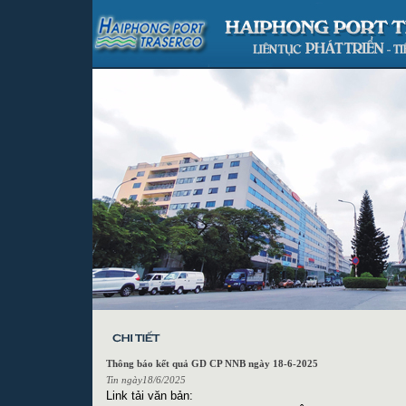
Thông báo kết quả GD CP NNB ngày 18-6-2025
Tin ngày18/6/2025
Link tải văn bản: