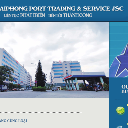
ĂNG CÙNG LOẠI