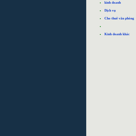
kinh doanh
Dịch vụ
Cho thuê văn phòng
Kinh doanh khác