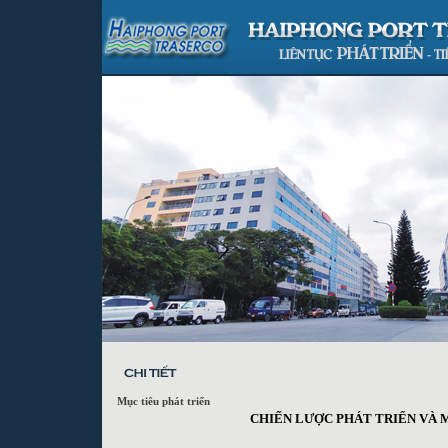
Mục tiêu phát triển
CHIẾN LƯỢC PHÁT TRIỂN VÀ 